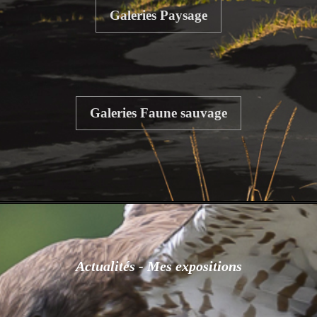
Galeries Paysage
Galeries Faune sauvage
Actualités - Mes expositions