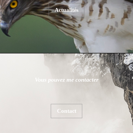
Actualités
Vous pouvez me contacter
Contact